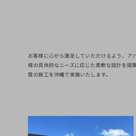
お客様に心から満足していただけるよう、ア
様の具体的なニーズに応じた柔軟な設計を提
質の施工を沖縄で実施いたします。