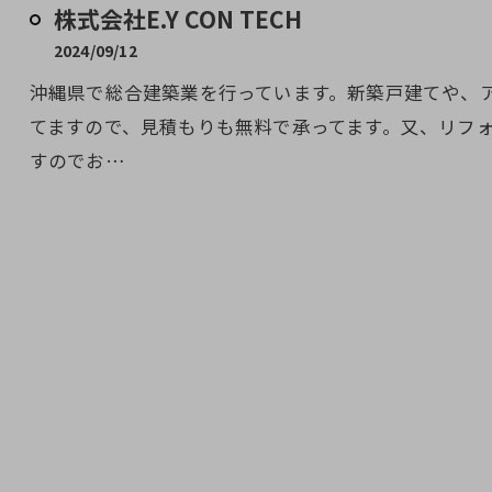
株式会社E.Y CON TECH
2024/09/12
沖縄県で総合建築業を行っています。新築戸建てや、
てますので、見積もりも無料で承ってます。又、リフ
すのでお…