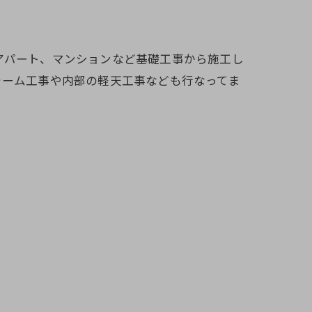
アパート、マンションなど基礎工事から施工し
ォーム工事や内部の軽天工事なども行なってま