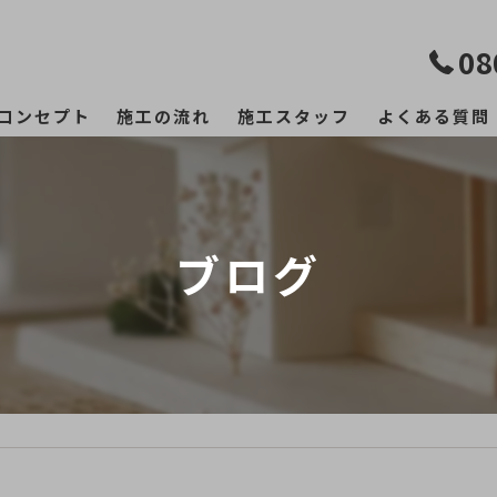
08
コンセプト
施工の流れ
施工スタッフ
よくある質問
ブログ