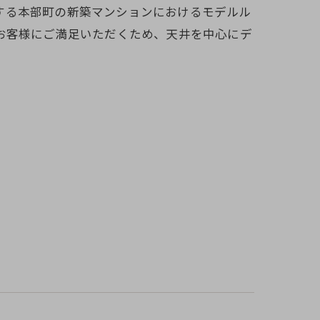
位置する本部町の新築マンションにおけるモデルル
お客様にご満足いただくため、天井を中心にデ