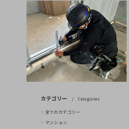
カテゴリー
Categories
全てのカテゴリー
マンション