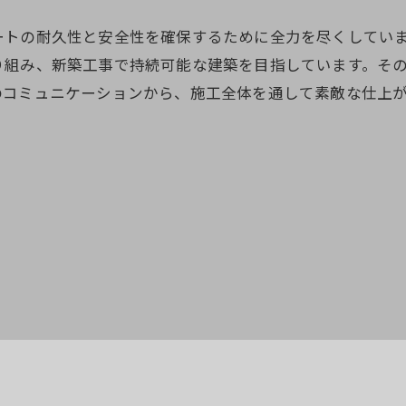
ートの耐久性と安全性を確保するために全力を尽くしてい
り組み、新築工事で持続可能な建築を目指しています。そ
のコミュニケーションから、施工全体を通して素敵な仕上