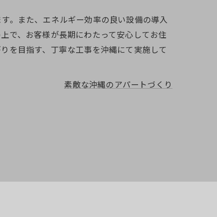
ます。また、エネルギー効率の良い設備の導入
の上で、お客様が長期にわたって安心してお住
がりを目指す、丁寧な工事を沖縄にて実施して
素敵な沖縄のアパートづくり