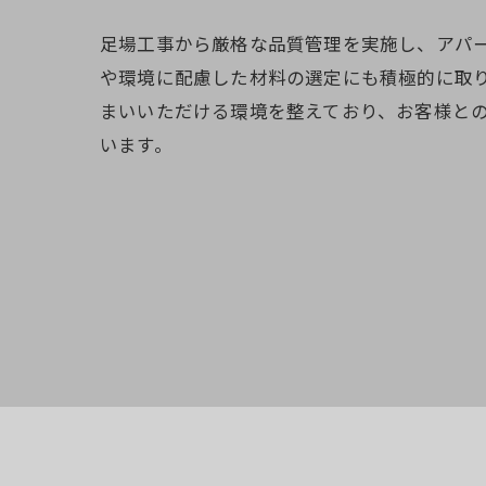
足場工事から厳格な品質管理を実施し、アパ
や環境に配慮した材料の選定にも積極的に取
まいいただける環境を整えており、お客様と
います。