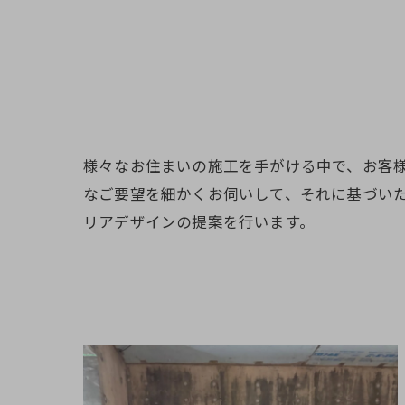
様々なお住まいの施工を手がける中で、お客
なご要望を細かくお伺いして、それに基づい
リアデザインの提案を行います。