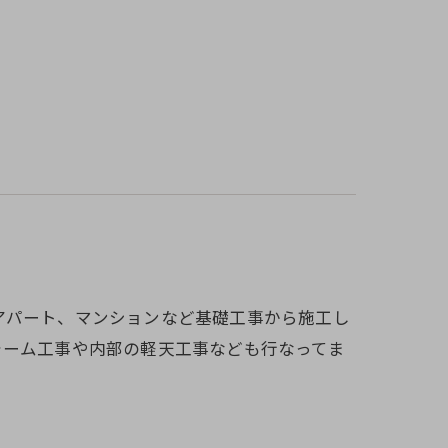
アパート、マンションなど基礎工事から施工し
ォーム工事や内部の軽天工事なども行なってま