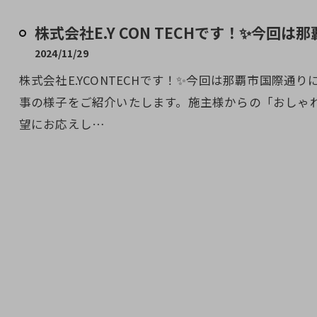
株式会社E.Y CON TECHです！✨今回は那
2024/11/29
株式会社E.YCONTECHです！✨今回は那覇市国際
事の様子をご紹介いたします。施主様からの「おしゃ
望にお応えし…