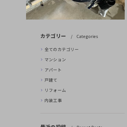
カテゴリー
Categories
全てのカテゴリー
マンション
アパート
戸建て
リフォーム
内装工事
最近の投稿