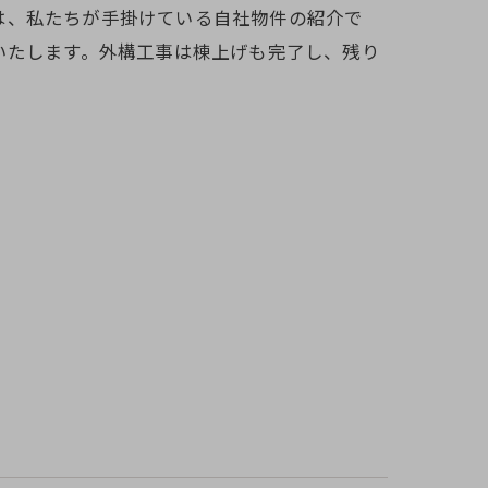
の度は、私たちが手掛けている自社物件の紹介で
いたします。外構工事は棟上げも完了し、残り