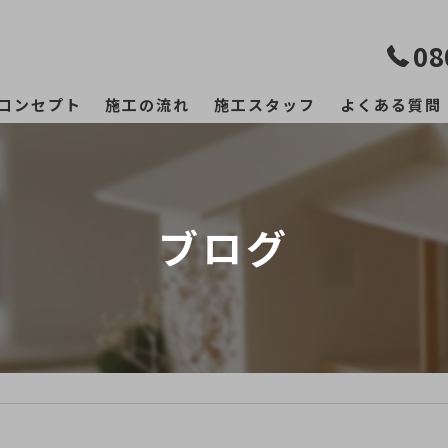
08
コンセプト
施工の流れ
施工スタッフ
よくある質問
ブログ