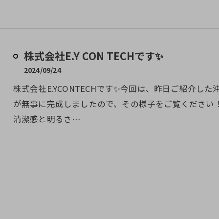
株式会社E.Y CON TECHです✨
2024/09/24
株式会社E.YCONTECHです✨今回は、昨日ご紹介
が無事に完成しましたので、その様子をご覧ください！
清潔感と明るさ…