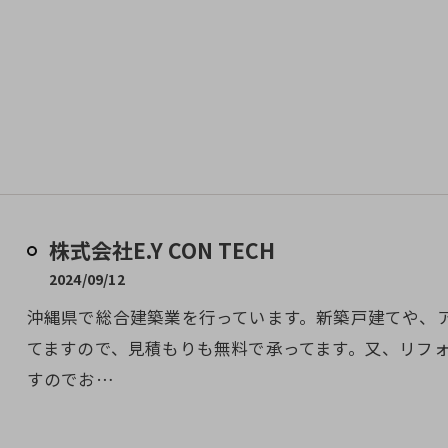
株式会社E.Y CON TECH
2024/09/12
沖縄県で総合建築業を行っています。新築戸建てや、
てますので、見積もりも無料で承ってます。又、リフ
すのでお…