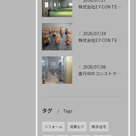
2026/07/27
株式会社E.Y CON TECHです
2026/07/19
株式会社E.Y CON TECHです
2026/07/06
進行中のコンストラクション✨🏗️
タグ
Tags
リフォーム
見積もり
既存住宅