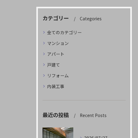
カテゴリー
Categories
全てのカテゴリー
マンション
アパート
戸建て
リフォーム
内装工事
最近の投稿
Recent Posts