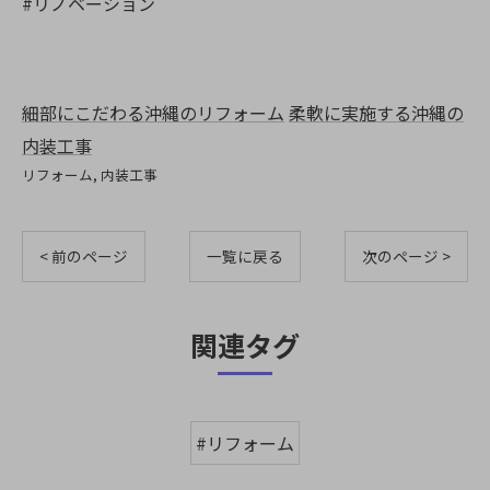
#リノベーション
細部にこだわる沖縄のリフォーム
柔軟に実施する沖縄の
内装工事
リフォーム
内装工事
< 前のページ
一覧に戻る
次のページ >
関連タグ
#リフォーム