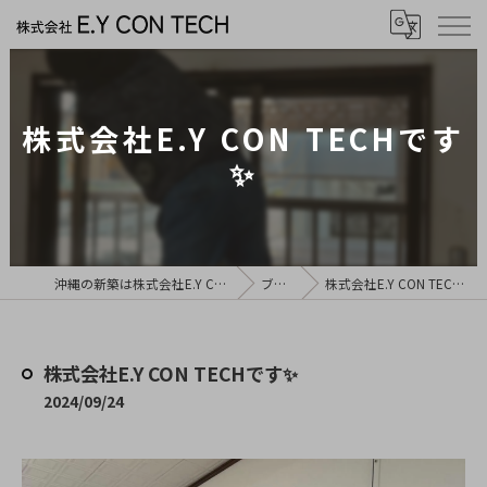
株式会社E.Y CON TECHです
✨
沖縄の新築は株式会社E.Y CON TECH
ブログ
株式会社E.Y CON TECHです✨
株式会社E.Y CON TECHです✨
2024/09/24