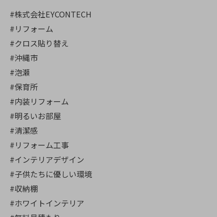
#株式会社EYCONTECH
#リフォーム
#クロス貼り替え
#沖縄市
#泡瀬
#保育所
#内装リフォーム
#明るいお部屋
#清潔感
#リフォーム工事
#インテリアデザイン
#子供たちに優しい環境
#収納棚
#ホワイトインテリア