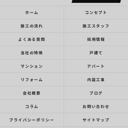
ホーム
コンセプト
施工の流れ
施工スタッフ
よくある質問
採用情報
当社の特徴
戸建て
マンション
アパート
リフォーム
内装工事
会社概要
ブログ
コラム
お問い合わせ
プライバシーポリシー
サイトマップ