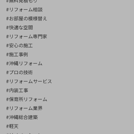
#無料見積もり
#リフォーム相談
#お部屋の模様替え
#快適な空間
#リフォーム専門家
#安心の施工
#施工事例
#沖縄リフォーム
#プロの技術
#リフォームサービス
#内装工事
#保育所リフォーム
#リフォーム業界
#沖縄総合建築
#軽天