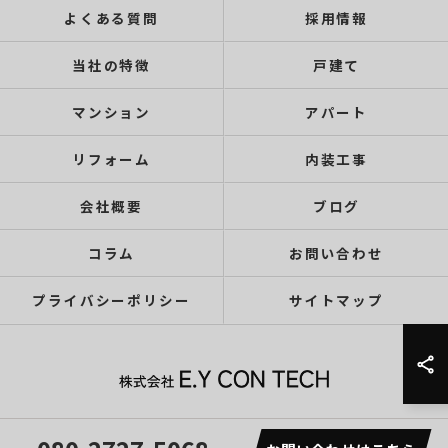
よくある質問
採用情報
当社の特徴
戸建て
マンション
アパート
リフォーム
内装工事
会社概要
ブログ
コラム
お問い合わせ
プライバシーポリシー
サイトマップ