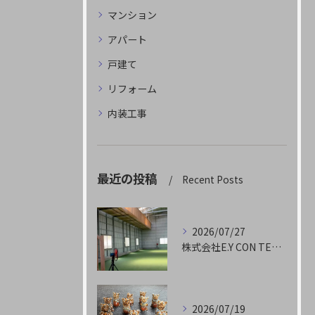
マンション
アパート
戸建て
リフォーム
内装工事
最近の投稿
Recent Posts
2026/07/27
株式会社E.Y CON TECHです
2026/07/19