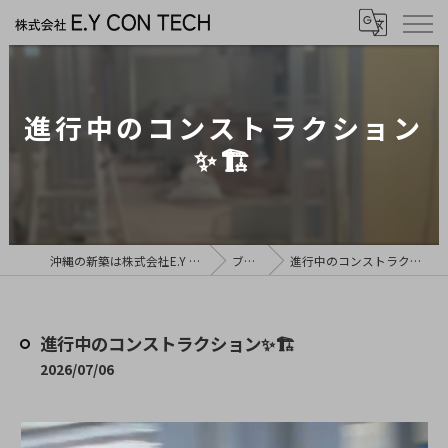
進行中のコンストラクション
✨🏗️
沖縄の新築は株式会社E.Y CON TECH
ブログ
進行中のコンストラクション✨🏗️
進行中のコンストラクション✨🏗️
2026/07/06