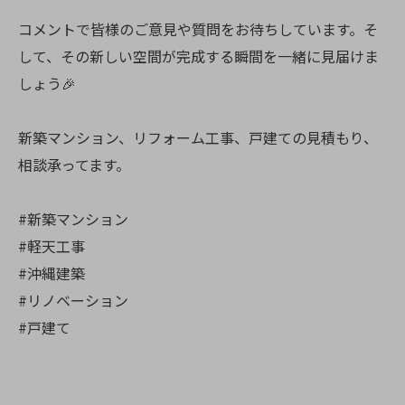
コメントで皆様のご意見や質問をお待ちしています。そ
して、その新しい空間が完成する瞬間を一緒に見届けま
しょう🎉
新築マンション、リフォーム工事、戸建ての見積もり、
相談承ってます。
#新築マンション
#軽天工事
#沖縄建築
#リノベーション
#戸建て