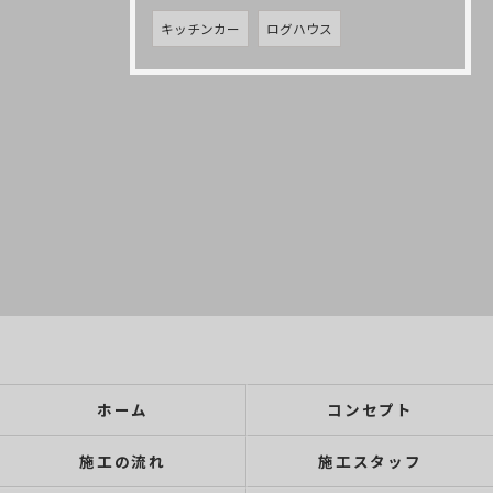
キッチンカー
ログハウス
ホーム
コンセプト
施工の流れ
施工スタッフ