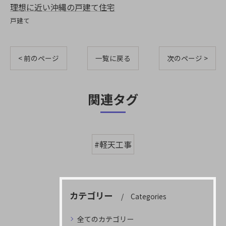
理想に近い沖縄の戸建て住宅
戸建て
< 前のページ
一覧に戻る
次のページ >
関連タグ
#軽天工事
カテゴリー
Categories
全てのカテゴリー