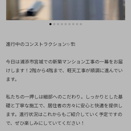
進行中のコンストラクション✨🏗️
今日は浦添市宮城での新築マンション工事の一幕をお届
けします！2階から4階まで、軽天工事が順調に進んでい
ます。
私たちの一押しは細部へのこだわり。しっかりとした基
礎と丁寧な施工で、居住者の方々に安心と快適を提供し
ます。進行状況はこれからもご紹介していく予定ですの
で、ぜひ楽しみにしていてください！