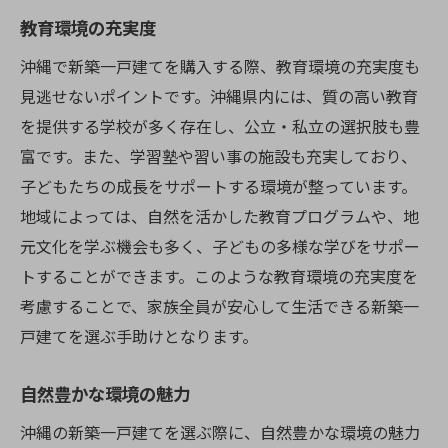
教育環境の充実度
沖縄で新築一戸建てを購入する際、教育環境の充実度も
見逃せないポイントです。沖縄県内には、質の高い教育
を提供する学校が多く存在し、公立・私立の選択肢も豊
富です。また、学習塾や習い事の施設も充実しており、
子どもたちの成長をサポートする環境が整っています。
地域によっては、自然を活かした教育プログラムや、地
元文化を学ぶ機会も多く、子どもの多様な学びをサポー
トすることができます。このような教育環境の充実度を
考慮することで、家族全員が安心して生活できる新築一
戸建てを選ぶ手助けとなります。
自然豊かな環境の魅力
沖縄の新築一戸建てを選ぶ際に、自然豊かな環境の魅力