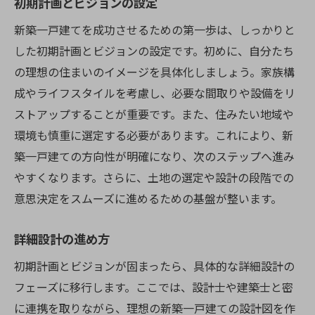
初期計画とビジョンの設定
新築一戸建てを成功させるための第一歩は、しっかりと
した初期計画とビジョンの設定です。初めに、自分たち
の理想の住まいのイメージを具体化しましょう。家族構
成やライフスタイルを考慮し、必要な間取りや設備をリ
ストアップすることが重要です。また、住みたい地域や
環境も慎重に選定する必要があります。これにより、新
築一戸建ての方向性が明確になり、次のステップへ進み
やすくなります。さらに、土地の選定や設計の段階での
意思決定をスムーズに進めるための基盤が整います。
詳細設計の進め方
初期計画とビジョンが固まったら、具体的な詳細設計の
フェーズに移行します。ここでは、設計士や建築士と密
に連携を取りながら、理想の新築一戸建ての設計図を作