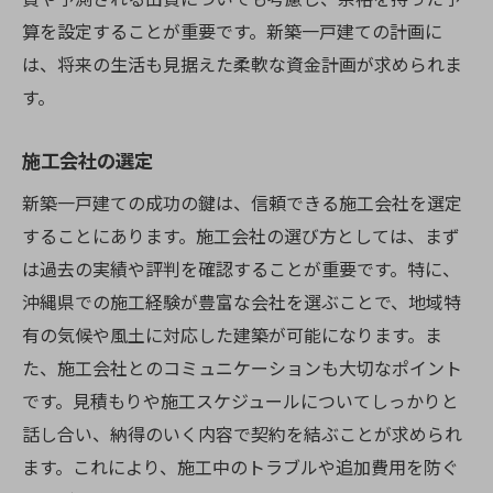
算を設定することが重要です。新築一戸建ての計画に
は、将来の生活も見据えた柔軟な資金計画が求められま
す。
施工会社の選定
新築一戸建ての成功の鍵は、信頼できる施工会社を選定
することにあります。施工会社の選び方としては、まず
は過去の実績や評判を確認することが重要です。特に、
沖縄県での施工経験が豊富な会社を選ぶことで、地域特
有の気候や風土に対応した建築が可能になります。ま
た、施工会社とのコミュニケーションも大切なポイント
です。見積もりや施工スケジュールについてしっかりと
話し合い、納得のいく内容で契約を結ぶことが求められ
ます。これにより、施工中のトラブルや追加費用を防ぐ