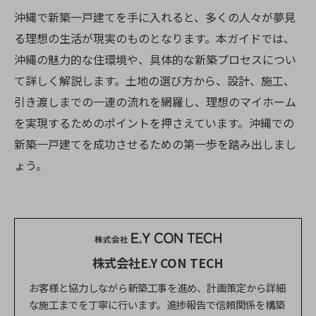
沖縄で新築一戸建てを手に入れると、多くの人々が夢見
る理想の生活が現実のものとなります。本ガイドでは、
沖縄の魅力的な住環境や、具体的な新築プロセスについ
て詳しく解説します。土地の選び方から、設計、施工、
引き渡しまでの一連の流れを網羅し、理想のマイホーム
を実現するためのポイントを押さえています。沖縄での
新築一戸建てを成功させるための第一歩を踏み出しまし
ょう。
株式会社E.Y CON TECH
お客様と協力しながら新築工事を進め、計画策定から詳細
な施工までを丁寧に行います。進捗報告で信頼関係を構築