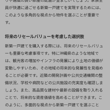
りや通風の良い部屋の配置が望ましいでしょう。家族全
員が快適に過ごせる新築一戸建てを実現するためには、
このような多角的な視点から物件を選ぶことが重要で
す。
将来のリセールバリューを考慮した選択肢
新築一戸建てを購入する際には、将来のリセールバリュ
ーも重要な考慮事項です。特に沖縄県のような地域で
は、観光客の増加やインフラの発展により土地の価値が
変動しやすいため、その地域の将来的な発展性を見極め
ることが必要です。近隣の開発計画や公共交通機関の整
備状況、学校や病院などの公共施設の充実度も確認しま
しょう。また、高品質な建材や最新の設備を取り入れる
ことで、将来的な資産価値を高めることができます。こ
のように、多面的な視点から新築一戸建てを選ぶこと