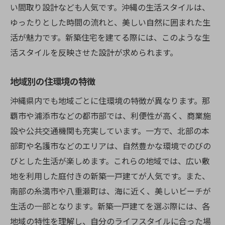
い間取り設計なども人気です。沖縄の生活スタイルは、
ゆったりとした時間の流れと、美しい自然に囲まれた生
活が魅力です。新築住宅を建てる際には、このような生
活スタイルを反映させた設計が求められます。
地域別の住環境の特徴
沖縄県内でも地域ごとに住環境の特徴が異なります。那
覇市や浦添市などの都市部では、利便性が高く、商業施
設や公共交通機関も充実しています。一方で、北部の本
部町や名護市などのエリアは、自然豊かな環境でのびの
びとした生活が楽しめます。これらの地域では、広い敷
地を利用した庭付きの新築一戸建てが人気です。また、
南部の糸満市や八重瀬町は、海に近く、美しいビーチが
生活の一部となります。新築一戸建てを選ぶ際には、各
地域の特性を理解し、自分のライフスタイルに合った場