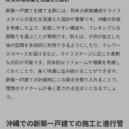
新築一戸建てを建てる際には、将来の家族構成やライフ
スタイルの変化を見据えた設計が重要です。沖縄の気候
を考慮した上で、拡張しやすい構造や、フレキシブルな
間取りを選ぶことが賢明です。例えば、子供が独立した
後の空間を多目的に利用できるようにしたり、テレワー
クスペースを設けるなど、ライフステージに応じた柔軟
な対応が可能です。将来的なリフォームや増築を考慮し
ておくことで、長く快適に住み続けることができます。
新築一戸建ての計画時にこの視点を取り入れることで、
理想のマイホームが長く愛される住まいとなるでしょ
う。
沖縄での新築一戸建ての施工と進行管