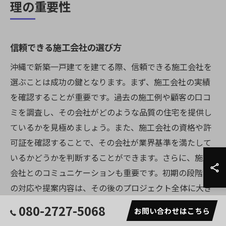
理の重要性
信頼できる施工会社の選び方
沖縄で新築一戸建てを建てる際、信頼できる施工会社を
選ぶことは成功の鍵となります。まず、施工会社の実績
を確認することが重要です。過去の施工例や顧客の口コ
ミを調査し、その会社がどのような品質の住宅を提供し
ているかを見極めましょう。また、施工会社の資格や許
可証を確認することで、その会社が業界基準を満たして
いるかどうかを判断することができます。さらに、施工
会社とのコミュニケーションも重要です。初期の段階で
の対応や提案内容は、その後のプロジェクト全体に大き
な影響を与えるため、慎重に評価しましょう。信頼でき
080-2727-5068
お問い合わせはこちら
る施工会社を選ぶことで、安心して新築プロジェクトを