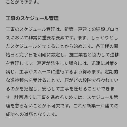
ことができます。
工事のスケジュール管理
工事のスケジュール管理は、新築一戸建ての建設プロセ
スにおいて非常に重要な要素です。まず、しっかりとし
たスケジュールを立てることから始めます。各工程の開
始日と完了日を明確に設定し、施工業者と協力して進捗
を管理します。遅延が発生した場合には、迅速に対策を
講じ、工事がスムーズに進行するよう努めます。定期的
な進捗報告を受けることで、何がどの段階で行われてい
るのかを把握し、安心して工事を任せることができま
す。計画通りに工事を進めるためには、スケジュール管
理を怠らないことが不可欠です。これが新築一戸建ての
成功への道筋となります。