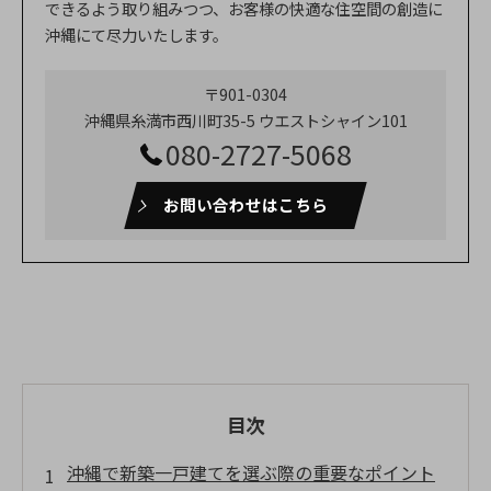
できるよう取り組みつつ、お客様の快適な住空間の創造に
沖縄にて尽力いたします。
〒901-0304
沖縄県糸満市西川町35-5 ウエストシャイン101
080-2727-5068
お問い合わせはこちら
目次
沖縄で新築一戸建てを選ぶ際の重要なポイント