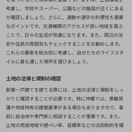
考慮し、学校やスーパー、公園などの施設が近くにある
か確認しましょう。さらに、通勤や通学の利便性も重要
なポイントです。交通機関のアクセスが良い地域を選ぶ
ことで、日々の生活が快適になります。また、周辺の治
安や住民の雰囲気もチェックすることをお勧めします。
これらの要素を総合的に考慮し、自分たちのライフスタ
イルに最も適した場所を選びましょう。
土地の法律と規制の確認
新築一戸建てを建てる際には、土地の法律と規制をしっ
かりと確認することが必要です。特に沖縄では、景観保
護や地域特有の建築基準がある場合もありますので、事
前に自治体や専門家に相談することが重要です。また、
土地の用途地域や建ぺい率、容積率などの法的制約を確