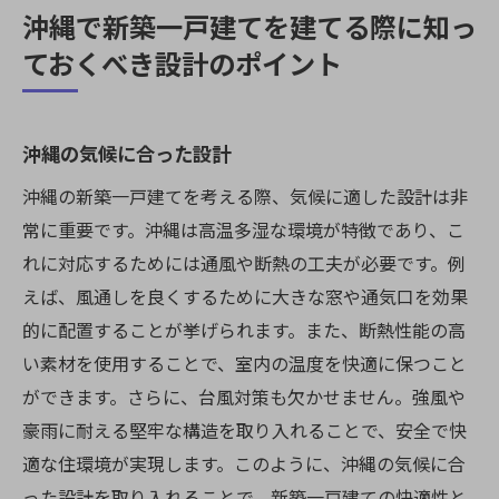
沖縄で新築一戸建てを建てる際に知っ
ておくべき設計のポイント
沖縄の気候に合った設計
沖縄の新築一戸建てを考える際、気候に適した設計は非
常に重要です。沖縄は高温多湿な環境が特徴であり、こ
れに対応するためには通風や断熱の工夫が必要です。例
えば、風通しを良くするために大きな窓や通気口を効果
的に配置することが挙げられます。また、断熱性能の高
い素材を使用することで、室内の温度を快適に保つこと
ができます。さらに、台風対策も欠かせません。強風や
豪雨に耐える堅牢な構造を取り入れることで、安全で快
適な住環境が実現します。このように、沖縄の気候に合
った設計を取り入れることで、新築一戸建ての快適性と