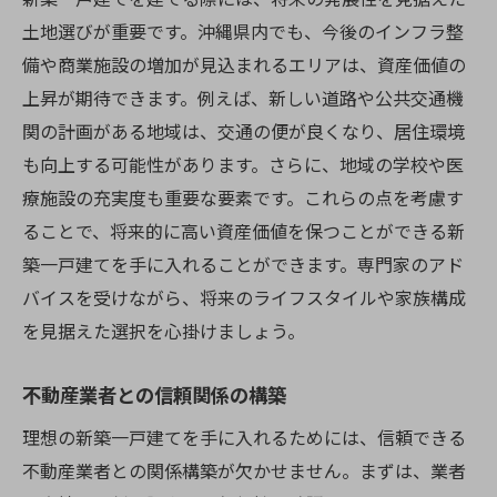
土地選びが重要です。沖縄県内でも、今後のインフラ整
備や商業施設の増加が見込まれるエリアは、資産価値の
上昇が期待できます。例えば、新しい道路や公共交通機
関の計画がある地域は、交通の便が良くなり、居住環境
も向上する可能性があります。さらに、地域の学校や医
療施設の充実度も重要な要素です。これらの点を考慮す
ることで、将来的に高い資産価値を保つことができる新
築一戸建てを手に入れることができます。専門家のアド
バイスを受けながら、将来のライフスタイルや家族構成
を見据えた選択を心掛けましょう。
不動産業者との信頼関係の構築
理想の新築一戸建てを手に入れるためには、信頼できる
不動産業者との関係構築が欠かせません。まずは、業者