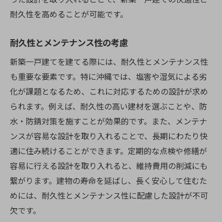
耐久性を高めることが可能です。
耐久性とメンテナンス性の考慮
新築一戸建てを建てる際には、耐久性とメンテナンス性
も重要な要素です。特に沖縄では、塩害や湿気による劣
化が課題となるため、これに対応するための設計が求め
られます。例えば、耐久性の高い建材を選ぶことや、防
水・防錆対策を施すことが効果的です。また、メンテナ
ンスが容易な設計を取り入れることで、長期にわたり快
適に住み続けることができます。定期的な点検や修繕が
容易に行える設計を取り入れると、維持費用の削減にも
繋がります。建物の寿命を延ばし、長く安心して住むた
めには、耐久性とメンテナンス性に配慮した設計が不可
欠です。