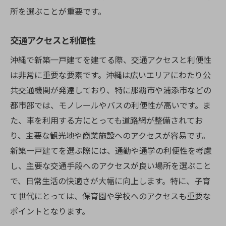
所を選ぶことが重要です。
交通アクセスと利便性
沖縄で新築一戸建てを建てる際、交通アクセスと利便性
は非常に重要な要素です。沖縄は広いエリアにわたり公
共交通機関が発達しており、特に那覇市や浦添市などの
都市部では、モノレールやバスの利便性が高いです。ま
た、車を利用する方にとっても道路網が整備されてお
り、主要な観光地や商業施設へのアクセスが容易です。
新築一戸建てを選ぶ際には、通勤や通学の利便性を考慮
し、主要な交通手段へのアクセスが良い場所を選ぶこと
で、日常生活の快適さが大幅に向上します。特に、子育
て世代にとっては、保育園や学校へのアクセスも重要な
ポイントとなります。