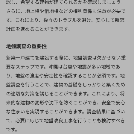
認し、希望する建物が建てられるかを確認しましょう。
さらに、地上権や借地権などの権利関係も注意が必要で
す。これにより、後々のトラブルを避け、安心して新築
計画を進めることができます。
地盤調査の重要性
新築一戸建てを建設する際に、地盤調査は欠かせない重
要なステップです。沖縄は台風や地震が多い地域であ
り、地盤の強度や安定性を確認することが必須です。地
盤調査を行うことで、建物の基礎をしっかりと築くため
の適切な対策を講じることができます。これにより、将
来的な建物の変形や沈下を防ぐことができ、安全で安心
な住まいを実現することができます。調査結果に基づい
て、必要に応じて地盤改良工事を行うことも検討すべき
です。