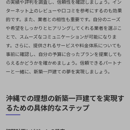
の実績や評判を調査し、信頼性を確認しましょう。イン
ターネット上のレビューや口コミを参考にするのも効果
的です。また、業者との相性も重要です。自分のニーズ
や希望をしっかりとヒアリングしてくれる業者を選ぶこ
とで、スムーズなコミュニケーションが可能になりま
す。さらに、提供されるサービスや料金体系についても
事前に確認し、自分の予算に合ったプランを提案しても
らえるかどうかを確かめましょう。信頼できるパートナ
ーと一緒に、新築一戸建ての夢を実現しましょう。
沖縄での理想の新築一戸建てを実現す
るための具体的なステップ