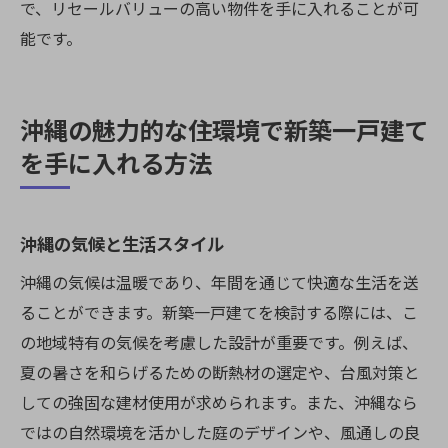
で、リセールバリューの高い物件を手に入れることが可
能です。
沖縄の魅力的な住環境で新築一戸建て
を手に入れる方法
沖縄の気候と生活スタイル
沖縄の気候は温暖であり、年間を通じて快適な生活を送
ることができます。新築一戸建てを検討する際には、こ
の地域特有の気候を考慮した設計が重要です。例えば、
夏の暑さを和らげるための断熱材の選定や、台風対策と
しての強固な建材使用が求められます。また、沖縄なら
ではの自然環境を活かした庭のデザインや、風通しの良