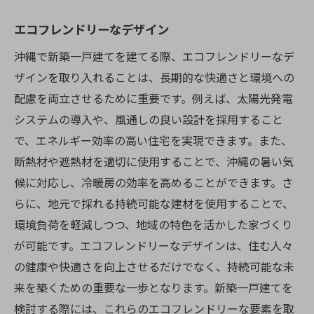
エコフレンドリーなデザイン
沖縄で新築一戸建てを建てる際、エコフレンドリーなデ
ザインを取り入れることは、長期的な快適さと環境への
配慮を両立させるために重要です。例えば、太陽光発電
システムの導入や、風通しの良い設計を採用すること
で、エネルギー効率の高い住宅を実現できます。また、
断熱材や遮熱材を適切に使用することで、沖縄の暑い気
候に対応し、冷暖房の効率を高めることができます。さ
らに、地元で採れる持続可能な建材を使用することで、
環境負荷を軽減しつつ、地域の特色を活かした家づくり
が可能です。エコフレンドリーなデザインは、住む人々
の健康や快適さを向上させるだけでなく、持続可能な未
来を築くための重要な一歩となります。新築一戸建てを
検討する際には、これらのエコフレンドリーな要素を取