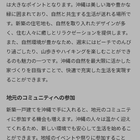
は大きなポイントとなります。沖縄は美しい海や豊かな
緑に囲まれており、自然と共生する生活が送れる場所で
す。新築の住宅地も、自然を取り入れたデザインが多
く、住む人々に癒しとリラクゼーションを提供します。
また、自然環境が豊かなため、週末にはビーチでのんび
り過ごしたり、山歩きやハイキングを楽しむことができ
るのも魅力の一つです。沖縄の自然を最大限に活かした
家づくりを目指すことで、快適で充実した生活を実現す
ることができます。
地元のコミュニティへの参加
新築一戸建てを沖縄で手に入れると、地元のコミュニテ
ィに参加する機会も増えます。沖縄の人々は温かく迎え
てくれるため、新しい環境でも安心して生活を始めるこ
とができます。地域のイベントや祭りに参加すること