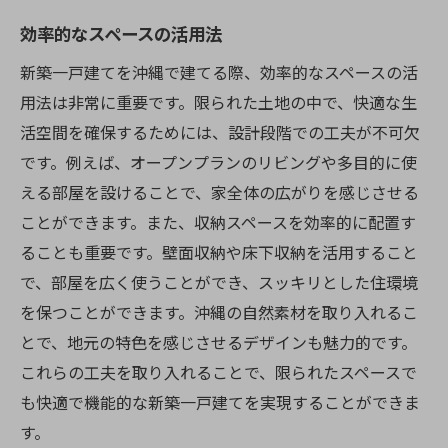
効率的なスペースの活用法
新築一戸建てを沖縄で建てる際、効率的なスペースの活
用法は非常に重要です。限られた土地の中で、快適な生
活空間を確保するためには、設計段階での工夫が不可欠
です。例えば、オープンプランのリビングや多目的に使
える部屋を設けることで、家全体の広がりを感じさせる
ことができます。また、収納スペースを効率的に配置す
ることも重要です。壁面収納や床下収納を活用すること
で、部屋を広く使うことができ、スッキリとした住環境
を保つことができます。沖縄の自然素材を取り入れるこ
とで、地元の特色を感じさせるデザインも魅力的です。
これらの工夫を取り入れることで、限られたスペースで
も快適で機能的な新築一戸建てを実現することができま
す。