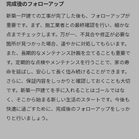
完成後のフォローアップ
新築一戸建ての工事が完了した後も、フォローアップが
重要です。まず、施工業者との最終確認を行い、細かな
点までチェックします。万が一、不具合や修正が必要な
箇所が見つかった場合、速やかに対処してもらいます。
また、長期的なメンテナンス計画を立てることも重要で
す。定期的な点検やメンテナンスを行うことで、家の寿
命を延ばし、安心して長く住み続けることができます。
さらに、保証内容をしっかりと確認しておくことも大切
です。新築一戸建てを手に入れることはゴールではな
く、そこから始まる新しい生活のスタートです。今後も
快適に過ごすために、完成後のフォローアップをしっか
りと行いましょう。