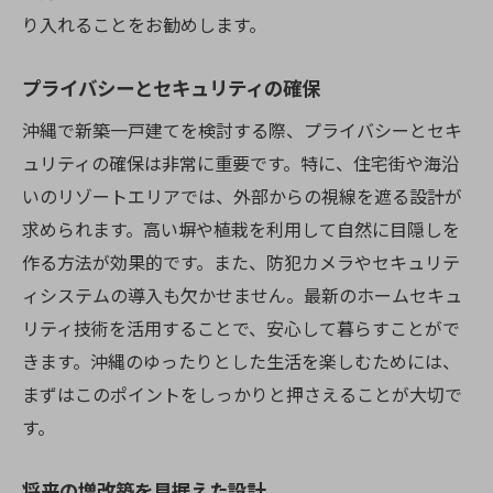
り入れることをお勧めします。
プライバシーとセキュリティの確保
沖縄で新築一戸建てを検討する際、プライバシーとセキ
ュリティの確保は非常に重要です。特に、住宅街や海沿
いのリゾートエリアでは、外部からの視線を遮る設計が
求められます。高い塀や植栽を利用して自然に目隠しを
作る方法が効果的です。また、防犯カメラやセキュリテ
ィシステムの導入も欠かせません。最新のホームセキュ
リティ技術を活用することで、安心して暮らすことがで
きます。沖縄のゆったりとした生活を楽しむためには、
まずはこのポイントをしっかりと押さえることが大切で
す。
将来の増改築を見据えた設計