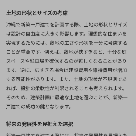
土地の形状とサイズの考慮
沖縄で新築一戸建てを計画する際、土地の形状とサイズ
は設計の自由度に大きく影響します。理想的な住まいを
実現するためには、敷地の広さや形状を十分に考慮する
ことが重要です。例えば、敷地が狭すぎると、十分な庭
スペースや駐車場を確保するのが難しくなることがあり
ます。逆に、広すぎる場合は建設費用や維持費用が増加
する可能性があります。また、土地の形状が不規則であ
れば、設計の柔軟性が制限されることも考えられます。
そのため、建築計画に最適な土地を選ぶことが、新築一
戸建ての成功の鍵となります。
将来の発展性を見据えた選択
新築一戸建てを建てる際には、将来の発展性を見据えた