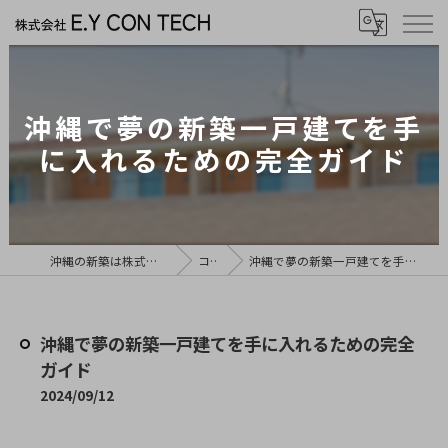
沖縄で夢の新築一戸建てを手
に入れるための完全ガイド
沖縄の新築は株式会社E.Y CON TECH
コラム
沖縄で夢の新築一戸建てを手に入れるための完全ガイド
沖縄で夢の新築一戸建てを手に入れるための完全
ガイド
2024/09/12