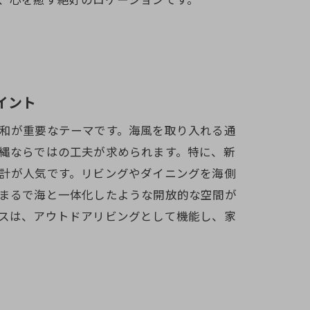
イント
和が重要なテーマです。海風を取り入れる通
縄ならではの工夫が求められます。特に、新
計が人気です。リビングやダイニングを海側
まるで海と一体化したような開放的な空間が
スは、アウトドアリビングとして機能し、家