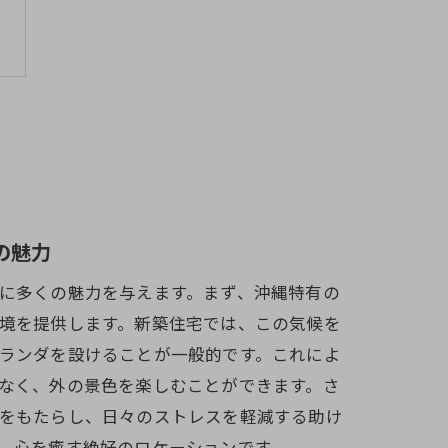
の魅力
に多くの魅力を与えます。まず、沖縄特有の
境を提供します。新築住宅では、この気候を
ランダを設けることが一般的です。これによ
なく、外の景色を楽しむことができます。さ
をもたらし、日々のストレスを軽減する助け
、心を癒す絶好のロケーションです。