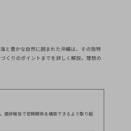
い海と豊かな自然に囲まれた沖縄は、その独特
家づくりのポイントまでを詳しく解説。理想の
。進捗報告で信頼関係を構築できるよう取り組