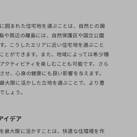
に囲まれた住宅地を選ぶことは、自然との調
島や周辺の離島には、自然保護区や国立公園
す。こうしたエリアに近い住宅地を選ぶこと
ことができます。また、地域によっては希少種
アクティビティを楽しむことも可能です。さら
させ、心身の健康にも良い影響を与えます。
最大限に活かした立地を選ぶことで、より豊
でしょう。
アイデア
を最大限に活かすことは、快適な住環境を作