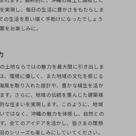
を実現し、毎日の生活に豊かさをもたらしま
での生活を思い描く手助けになったでしょう
案をお楽しみに。
力
の土地ならではの魅力を最大限に引き出しま
は、環境に優しく、また地域の文化を感じる
海風を取り入れた設計や、豊かな植生を活か
ます。さらに、地域の伝統を重んじた建築様
的な住まいを実現します。このように、地域
いではなく、沖縄の魅力を体感し、自然との
す。全てのアイデアを活かし、皆さまの理想
回のシリーズも楽しみにしていてください。