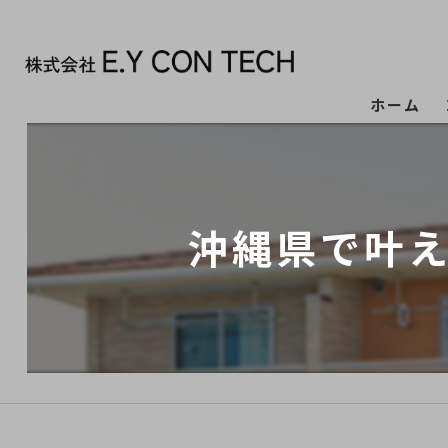
ホーム
沖縄県で叶