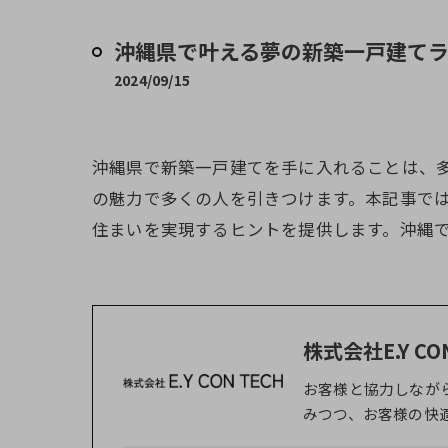
沖縄県で叶える夢の新築一戸建て
2024/09/15
沖縄県で新築一戸建てを手に入れることは、
の魅力で多くの人を引きつけます。本記事で
住まいを実現するヒントを提供します。沖縄
株式会社E.Y CO
お客様と協力しなが
みつつ、お客様の快