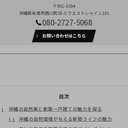
〒901-0304
沖縄県糸満市西川町35-5 ウエストシャイン101
080-2727-5068
お問い合わせはこちら
目次
沖縄の自然美と新築一戸建ての魅力を探る
沖縄の自然環境が与える新築ライフの魅力