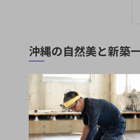
沖縄の自然美と新築