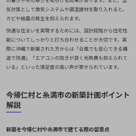
の暑さや冬の寒さを和らげる効果があります。また、湿
気対策として換気システムや調湿建材を取り入れると、
カビや結露の発生を抑えられます。
快適な住まいを実現するためには、設計段階から住宅性
能についてしっかりと打ち合わせることが大切です。実
際に沖縄で新築された方からは「台風でも安心できる構
造で快適」「エアコンの効きが良く光熱費も抑えられて
いる」といった満足度の高い声が寄せられています。
今帰仁村と糸満市の新築計画ポイント
解説
新築を今帰仁村や糸満市で建てる際の留意点