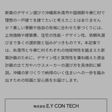
新築のデザイン選びで沖縄県糸満市や国頭郡今帰仁村で
理想の一戸建てを建てたいと考えたことはありません
か？美しい景観や独自の気候に合わせた家づくりには、
土地価格や建築費、住宅の性能・デザイン性、依頼先選
びまで多くの選択肢と悩みがつきものです。本記事で
は、糸満市と今帰仁村それぞれの地域特性を踏まえた新
築計画のために、デザイン性と実用性を兼ね備えた資金
計画の立て方やハウスメーカーの選び方を具体的に解
説。沖縄の家づくりで納得のいく住まいへの一歩を踏み
出すための知識と安心感をお届けします。