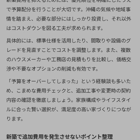
で予算配分を行うことが大切です。沖縄の気候や地域事
情を踏まえ、必要な部分にはしっかり投資し、それ以外
はコストダウンを図る工夫が求められます。
具体的には、標準仕様を活用したり、間取りや設備のグ
レードを見直すことでコストを調整します。また、複数
のハウスメーカーや工務店の見積もりを比較し、価格交
渉や不要なオプションの削減も有効です。
「予算をオーバーしてしまった」という経験談も多いた
め、こまめな費用チェックと、追加工事や変更時の契約
内容の確認を徹底しましょう。家族構成やライフスタイ
ルに合った賢い選択が、満足度の高い家づくりにつなが
ります。
新築で追加費用を発生させないポイント整理