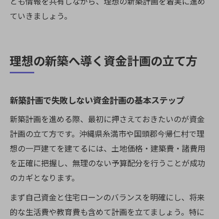
とも情報を共有しながら、理想の新築計画を着実に進め
ていきましょう。
理想の新築へ導く資金計画の立て方
新築計画で失敗しない資金計画の基本ステップ
新築計画を進める際、最初に押さえておきたいのが資金
計画の立て方です。沖縄県糸満市や国頭郡今帰仁村で理
想の一戸建てを建てるには、土地価格・建築費・諸費用
を正確に把握し、無理のない予算配分を行うことが成功
のカギとなります。
まず自己資金と住宅ローンのバランスを明確にし、将来
的な生活費や教育費も含めて計画を立てましょう。特に