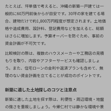
たとえば、坪単価で考えると、沖縄の新築一戸建ては一
般的に60万円前後からが目安です。30坪の家を建てる場
合、建物だけで約1,800万円程度が想定されます。土地価
格や造成費用、設計料、登記費用などを加えると、総額
はさらに増加します。予算オーバーを防ぐため、事前の
資金計画が不可欠です。
比較検討の際は、複数のハウスメーカーや工務店の見積
もりを取り、内容やアフターサービスも確認しましょ
う。また、住宅ローンの金利や返済プランも含めて、無
理のない資金計画を立てることが成功のポイントです。
新築に適した土地探しのコツと注意点
新築に適した土地を探す際は、利便性・周辺環境・地盤
の強さを重視しましょう。今帰仁村では静かな環境や景