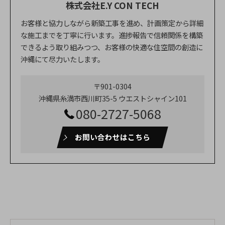
株式会社E.Y CON TECH
お客様と協力しながら新築工事を進め、計画策定から詳細
な施工までを丁寧に行います。進捗報告で信頼関係を構築
できるよう取り組みつつ、お客様の快適な住空間の創造に
沖縄にて尽力いたします。
〒901-0304
沖縄県糸満市西川町35-5 ウエストシャイン101
080-2727-5068
お問い合わせはこちら