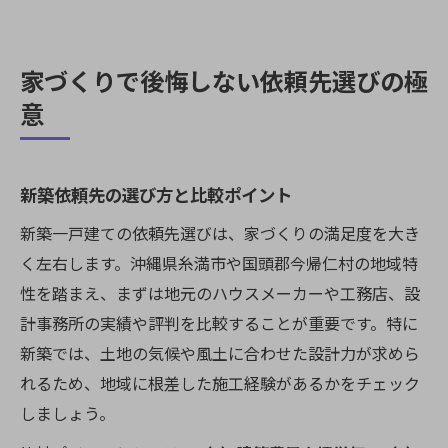
家づくりで後悔しない依頼先選びの極
意
新築依頼先の選び方と比較ポイント
新築一戸建ての依頼先選びは、家づくりの満足度を大き
く左右します。沖縄県糸満市や国頭郡今帰仁村の地域特
性を踏まえ、まずは地元のハウスメーカーや工務店、設
計事務所の実績や評判を比較することが重要です。特に
新築では、土地の気候や風土に合わせた設計力が求めら
れるため、地域に根差した施工経験があるかをチェック
しましょう。