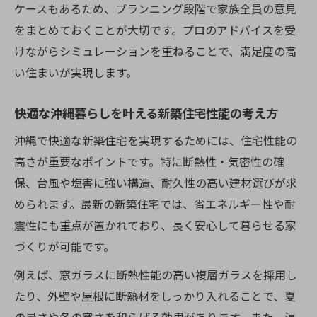
ケースもあるため、プランニング段階で家族全員の意見
をまとめておくことが大切です。プロのアドバイスを受
けながらシミュレーションを重ねることで、満足度の高
い住まいが実現します。
快適な沖縄暮らしを叶える新築住宅性能の考え方
沖縄で快適な新築住宅を実現するためには、住宅性能の
高さが重要なポイントです。特に断熱性・気密性の確
保、台風や塩害に強い構造、耐久性の高い建材選びが求
められます。最新の新築住宅では、省エネルギー性や耐
震性にも重点が置かれており、長く安心して暮らせる家
づくりが可能です。
例えば、窓ガラスに断熱性能の高い複層ガラスを採用し
たり、外壁や屋根に断熱材をしっかり入れることで、夏