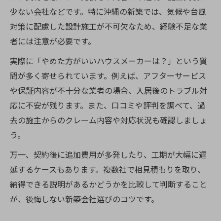
少ない会社などです。特に沖縄の新築では、気候や台風
対策に配慮した設計施工が不可欠なため、経験不足な業
者には注意が必要です。
実際に「やめた方がいいハウスメーカーは？」という質
問が多く寄せられています。例えば、アフターサービス
や保証内容が不十分な業者の場合、入居後のトラブル対
応に不安が残ります。また、口コミや評判を調べて、過
去の施主からのクレーム内容や対応状況も確認しましょ
う。
万一、契約後に追加費用が多発したり、工期が大幅に遅
延するケースもあります。複数社で相見積もりを取り、
納得できる説明があるかどうかを比較して判断すること
が、後悔しない新築会社選びのコツです。