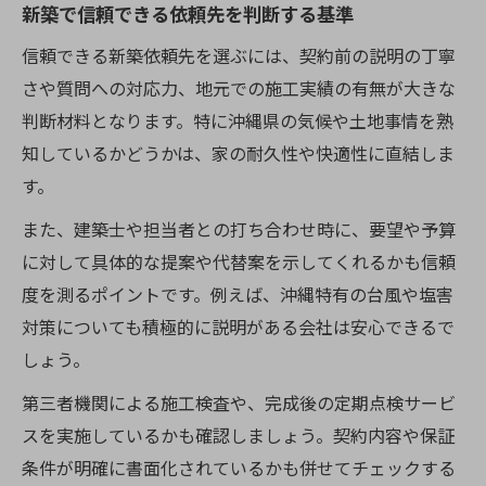
新築で信頼できる依頼先を判断する基準
信頼できる新築依頼先を選ぶには、契約前の説明の丁寧
さや質問への対応力、地元での施工実績の有無が大きな
判断材料となります。特に沖縄県の気候や土地事情を熟
知しているかどうかは、家の耐久性や快適性に直結しま
す。
また、建築士や担当者との打ち合わせ時に、要望や予算
に対して具体的な提案や代替案を示してくれるかも信頼
度を測るポイントです。例えば、沖縄特有の台風や塩害
対策についても積極的に説明がある会社は安心できるで
しょう。
第三者機関による施工検査や、完成後の定期点検サービ
スを実施しているかも確認しましょう。契約内容や保証
条件が明確に書面化されているかも併せてチェックする