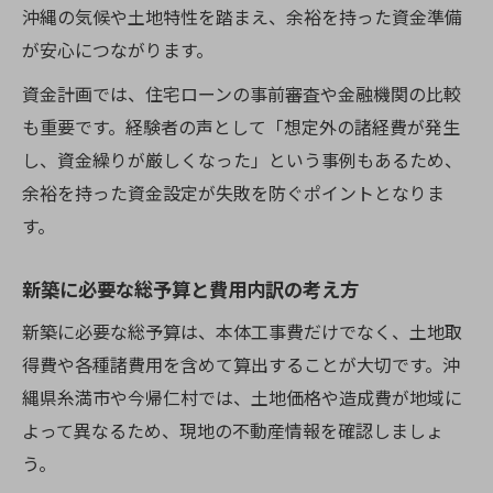
沖縄の気候や土地特性を踏まえ、余裕を持った資金準備
が安心につながります。
資金計画では、住宅ローンの事前審査や金融機関の比較
も重要です。経験者の声として「想定外の諸経費が発生
し、資金繰りが厳しくなった」という事例もあるため、
余裕を持った資金設定が失敗を防ぐポイントとなりま
す。
新築に必要な総予算と費用内訳の考え方
新築に必要な総予算は、本体工事費だけでなく、土地取
得費や各種諸費用を含めて算出することが大切です。沖
縄県糸満市や今帰仁村では、土地価格や造成費が地域に
よって異なるため、現地の不動産情報を確認しましょ
う。