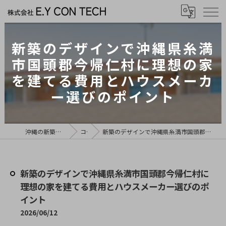
新築のデザインで沖縄県糸満
市国頭郡今帰仁村に理想の家
を建てる費用とハウスメーカ
ー選びのポイント
沖縄の新築は株式会社E.Y CON TECH
コラム
新築のデザインで沖縄県糸満市国頭郡今帰仁村に理想の家を建てる費用とハウスメーカー選びのポイント
新築のデザインで沖縄県糸満市国頭郡今帰仁村に
理想の家を建てる費用とハウスメーカー選びのポ
イント
2026/06/12