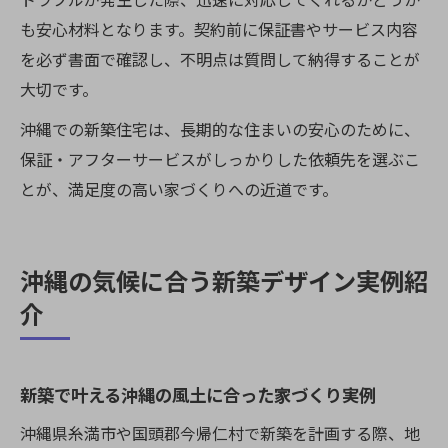
も安心材料となります。契約前に保証書やサービス内容
を必ず書面で確認し、不明点は質問して納得することが
大切です。
沖縄での新築住宅は、長期的な住まいの安心のために、
保証・アフターサービスがしっかりした依頼先を選ぶこ
とが、満足度の高い家づくりへの近道です。
沖縄の気候に合う新築デザイン実例紹
介
新築で叶える沖縄の風土に合った家づくり実例
沖縄県糸満市や国頭郡今帰仁村で新築を計画する際、地